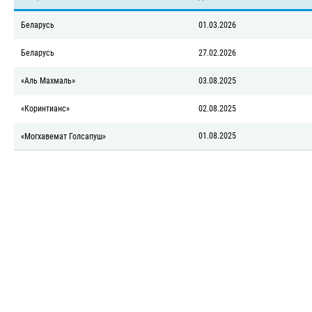
Беларусь
01.03.2026
Беларусь
27.02.2026
«Аль Махмаль»
03.08.2025
«Коринтианс»
02.08.2025
01.08.2025
«Могхавемат Голсапуш»