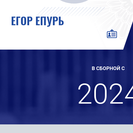
ЕГОР ЕПУРЬ
В СБОРНОЙ С
202