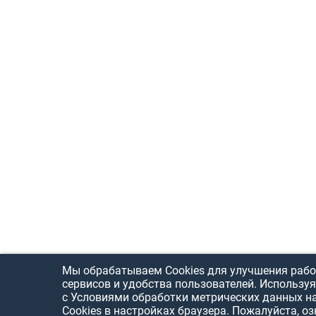
Мы обрабатываем Cookies для улучшения рабо
сервисов и удобства пользователей. Используя
с Условиями обработки метрических данных н
Cookies в настройках браузера. Пожалуйста, о