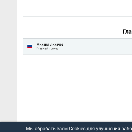
Гл
Михаил Лихачёв
Главный тренер
Мы обрабатываем Cookies для улучшения работ