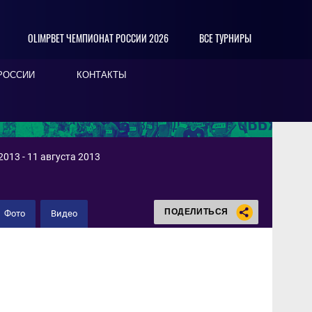
OLIMPBET ЧЕМПИОНАТ РОССИИ 2026
ВСЕ ТУРНИРЫ
РОССИИ
КОНТАКТЫ
013 - 11 августа 2013
ПОДЕЛИТЬСЯ
Фото
Видео