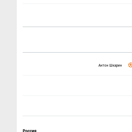
Антон Шкарин
Россия