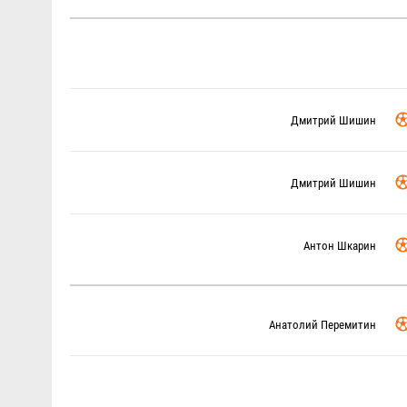
Дмитрий Шишин
Дмитрий Шишин
Антон Шкарин
Анатолий Перемитин