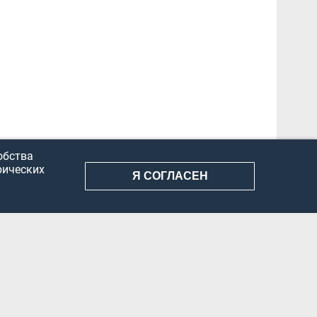
обства
рических
Я СОГЛАСЕН
АНИЕ ИНФОРМАЦИИ
КОНФИДЕНЦИАЛЬНОСТЬ
ДОКУМЕНТЫ