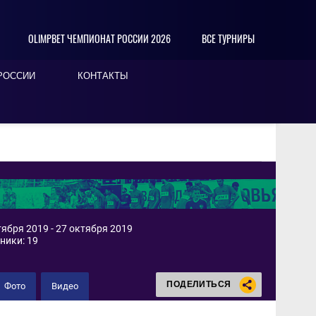
OLIMPBET ЧЕМПИОНАТ РОССИИ 2026
ВСЕ ТУРНИРЫ
РОССИИ
КОНТАКТЫ
ября 2019 - 27 октября 2019
ники: 19
ПОДЕЛИТЬСЯ
Фото
Видео