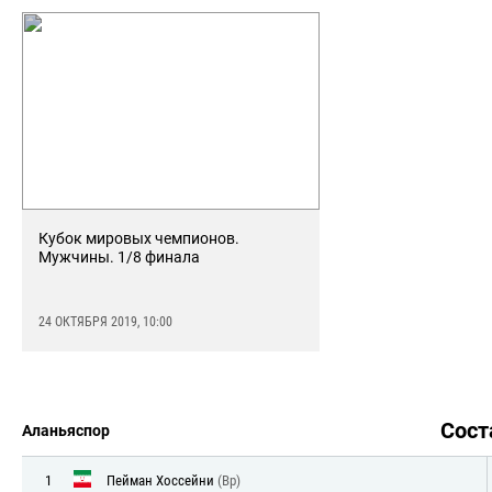
Кубок мировых чемпионов.
Мужчины. 1/8 финала
24 ОКТЯБРЯ 2019, 10:00
Сос
Аланьяспор
1
Пейман Хоссейни
(Вр)