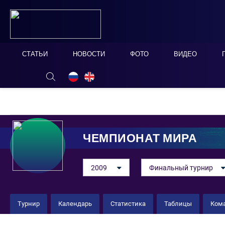
СТАТЬИ
НОВОСТИ
ФОТО
ВИДЕО
ОНЛАЙН ТАБЛО
СКРЫТЬ
ЧЕМПИОНАТ МИРА
2009
Финальный турнир
Турнир
Календарь
Статистика
Таблицы
Ком