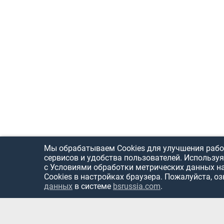
Мы обрабатываем Cookies для улучшения рабо
сервисов и удобства пользователей. Используя
с Условиями обработки метрических данных н
Cookies в настройках браузера. Пожалуйста, о
данных
в системе
bsrussia.com
.