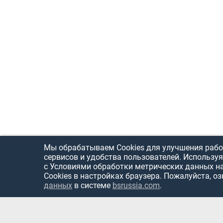
Мы обрабатываем Cookies для улучшения рабо
сервисов и удобства пользователей. Используя
с Условиями обработки метрических данных н
Cookies в настройках браузера. Пожалуйста, о
данных
в системе
bsrussia.com
.