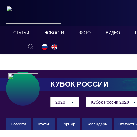
СТАТЬИ
НОВОСТИ
ФОТО
ВИДЕО
ОНЛАЙН ТАБЛО
СКРЫТЬ
КУБОК РОССИИ
2020
Кубок России 2020
Новости
Статьи
Турнир
Календарь
Статисти