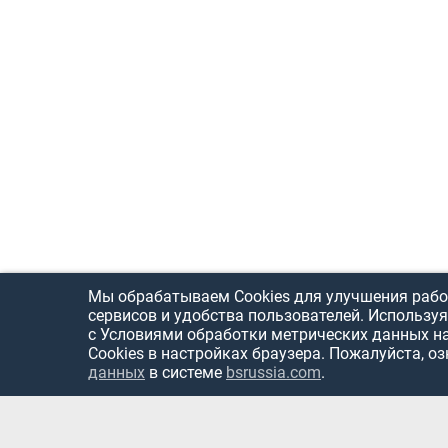
Мы обрабатываем Cookies для улучшения рабо
сервисов и удобства пользователей. Используя
с Условиями обработки метрических данных н
Cookies в настройках браузера. Пожалуйста, о
данных
в системе
bsrussia.com
.