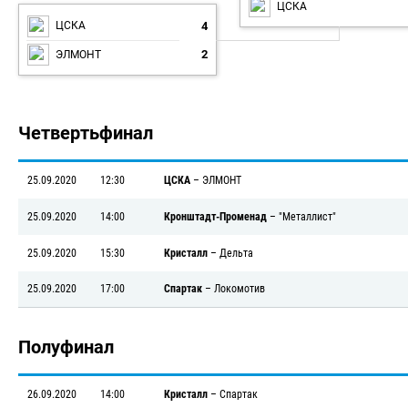
ЦСКА
4
ЦСКА
2
ЭЛМОНТ
Четвертьфинал
25.09.2020
12:30
ЦСКА
–
ЭЛМОНТ
25.09.2020
14:00
Кронштадт-Променад
–
"Металлист"
25.09.2020
15:30
Кристалл
–
Дельта
25.09.2020
17:00
Спартак
–
Локомотив
Полуфинал
26.09.2020
14:00
Кристалл
–
Спартак