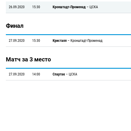
26.09.2020
15:30
Кронштадт-Променад
–
ЦСКА
Финал
27.09.2020
15:30
Кристалл
–
Кронштадт-Променад
Матч за 3 место
27.09.2020
14:00
Спартак
–
ЦСКА