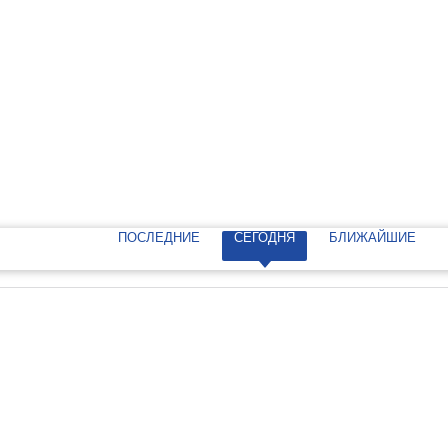
ПОСЛЕДНИЕ
СЕГОДНЯ
БЛИЖАЙШИЕ