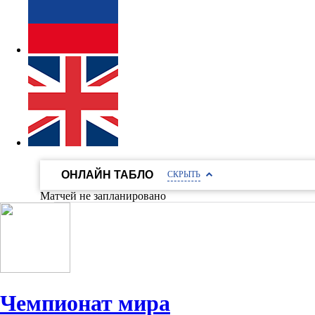
ОНЛАЙН ТАБЛО
СКРЫТЬ
Матчей не запланировано
Чемпионат мира