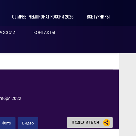
OLIMPBET ЧЕМПИОНАТ РОССИИ 2026
ВСЕ ТУРНИРЫ
РОССИИ
КОНТАКТЫ
тября 2022
ПОДЕЛИТЬСЯ
Фото
Видео