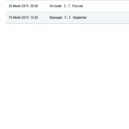
20 Июля 2019. 20:00
Эстония
2 : 7
Россия
19 Июля 2019. 13:30
Франция
5 : 2
Норвегия