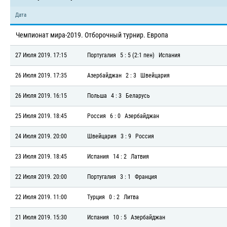
Дата
Чемпионат мира-2019. Отборочный турнир. Европа
27 Июля 2019. 17:15
Португалия
5 : 5 (2:1 пен)
Испания
26 Июля 2019. 17:35
Азербайджан
2 : 3
Швейцария
26 Июля 2019. 16:15
Польша
4 : 3
Беларусь
25 Июля 2019. 18:45
Россия
6 : 0
Азербайджан
24 Июля 2019. 20:00
Швейцария
3 : 9
Россия
23 Июля 2019. 18:45
Испания
14 : 2
Латвия
22 Июля 2019. 20:00
Португалия
3 : 1
Франция
22 Июля 2019. 11:00
Турция
0 : 2
Литва
21 Июля 2019. 15:30
Испания
10 : 5
Азербайджан