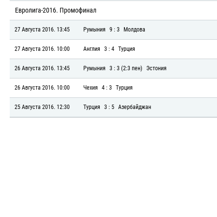
Евролига-2016. Промофинал
27 Августа 2016. 13:45
Румыния
9 : 3
Молдова
27 Августа 2016. 10:00
Англия
3 : 4
Турция
26 Августа 2016. 13:45
Румыния
3 : 3 (2:3 пен)
Эстония
26 Августа 2016. 10:00
Чехия
4 : 3
Турция
25 Августа 2016. 12:30
Турция
3 : 5
Азербайджан