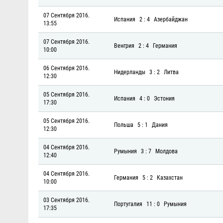
07 Сентября 2016.
Испания
2 : 4
Азербайджан
13:55
07 Сентября 2016.
Венгрия
2 : 4
Германия
10:00
06 Сентября 2016.
Нидерланды
3 : 2
Литва
12:30
05 Сентября 2016.
Испания
4 : 0
Эстония
17:30
05 Сентября 2016.
Польша
5 : 1
Дания
12:30
04 Сентября 2016.
Румыния
3 : 7
Молдова
12:40
04 Сентября 2016.
Германия
5 : 2
Казахстан
10:00
03 Сентября 2016.
Португалия
11 : 0
Румыния
17:35