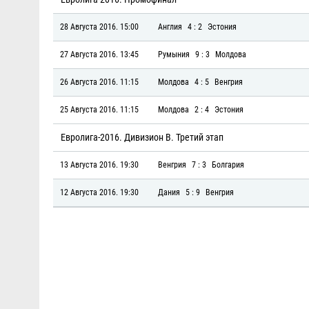
28 Августа 2016. 15:00
Англия
4 : 2
Эстония
27 Августа 2016. 13:45
Румыния
9 : 3
Молдова
26 Августа 2016. 11:15
Молдова
4 : 5
Венгрия
25 Августа 2016. 11:15
Молдова
2 : 4
Эстония
Евролига-2016. Дивизион В. Третий этап
13 Августа 2016. 19:30
Венгрия
7 : 3
Болгария
12 Августа 2016. 19:30
Дания
5 : 9
Венгрия