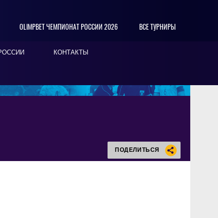
OLIMPBET ЧЕМПИОНАТ РОССИИ 2026
ВСЕ ТУРНИРЫ
РОССИИ
КОНТАКТЫ
ПОДЕЛИТЬСЯ