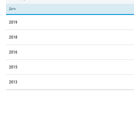
Дата
2019
2018
2016
2015
2013