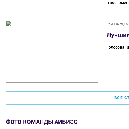
в воспомин
02 ЯНВАРЯ, 05:
Лучший
Голосовани
ВСЕ С
ФОТО КОМАНДЫ АЙБИЭС