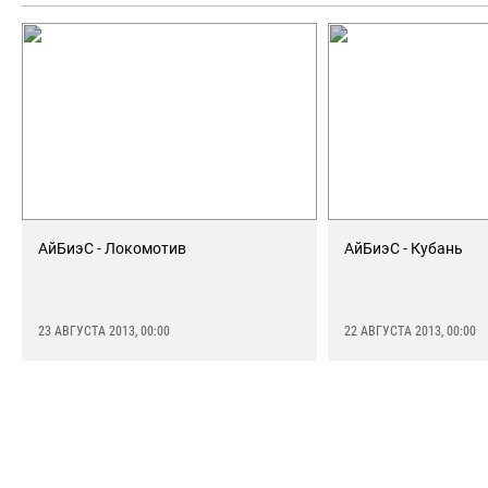
АйБиэС - Локомотив
АйБиэС - Кубань
23 АВГУСТА 2013, 00:00
22 АВГУСТА 2013, 00:00