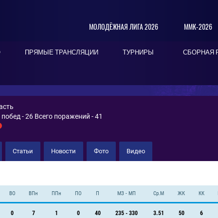
МОЛОДЁЖНАЯ ЛИГА 2026
ММК-2026
О
ПРЯМЫЕ ТРАНСЛЯЦИИ
ТУРНИРЫ
СБОРНАЯ 
асть
о побед - 26 Всего поражений - 41
Статьи
Новости
Фото
Видео
ВО
ВПн
ППн
ПО
П
МЗ - МП
Ср.М
ЖК
КК
0
7
1
0
40
235 - 330
3.51
50
6