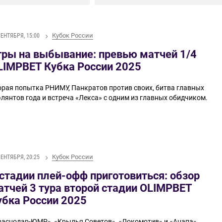
Кубок России
СЕНТЯБРЯ, 15:00
гры на выбывание: превью матчей 1/4
LIMPBET Кубка России 2025
орая попытка РНИМУ, Панкратов против своих, битва главных
элянтов года и встреча «Лекса» с одним из главных обидчиком.
Кубок России
СЕНТЯБРЯ, 20:25
 стадии плей-офф приготовиться: обзор
атчей 3 тура второй стадии OLIMPBET
убка России 2025
раснодар-ЮМР», «Крылья Советов», «Локомотив» и «Анапа»