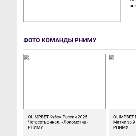
по
ФОТО КОМАНДЫ РНИМУ
OLIMPBET Кубок России 2025.
OLIMPBET 
Четвертьфинал. «Локомотив» —
Матчи за 9
РНИМУ
РНИМУ