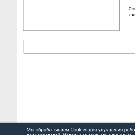
Ос
го
Мы обрабатываем Cookies для улучшения работ