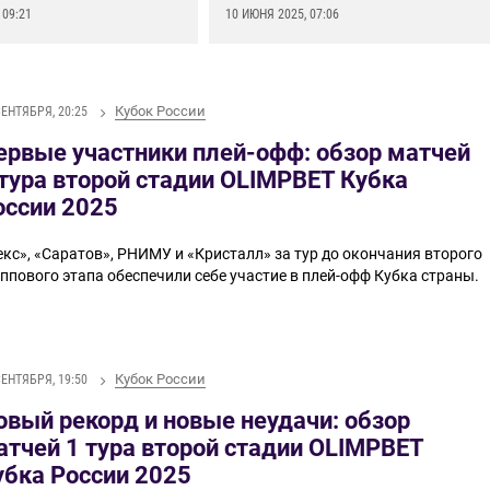
 09:21
10 ИЮНЯ 2025, 07:06
Кубок России
СЕНТЯБРЯ, 20:25
ервые участники плей-офф: обзор матчей
 тура второй стадии OLIMPBET Кубка
оссии 2025
кс»​, «Саратов»​, РНИМУ и «Кристалл»​ за тур до окончания второго
уппового этапа обеспечили себе участие в плей-офф Кубка страны.
Кубок России
СЕНТЯБРЯ, 19:50
овый рекорд и новые неудачи: обзор
атчей 1 тура второй стадии OLIMPBET
убка России 2025