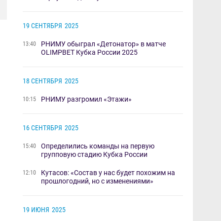
19 СЕНТЯБРЯ
2025
РНИМУ обыграл ​«Детонатор»​ в матче
13:40
OLIMPBET Кубка России 2025
18 СЕНТЯБРЯ
2025
РНИМУ разгромил «Этажи»
10:15
16 СЕНТЯБРЯ
2025
Определились команды на первую
15:40
групповую стадию Кубка России
Кутасов: «Состав у нас будет похожим на
12:10
прошлогодний, но с изменениями»
19 ИЮНЯ
2025