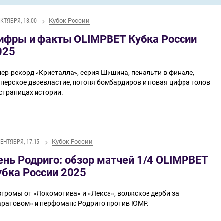
Кубок России
ОКТЯБРЯ, 13:00
ифры и факты OLIMPBET Кубка России
025
пер-рекорд «Кристалла», серия Шишина, пенальти в финале,
енерское двоевластие, погоня бомбардиров и новая цифра голов
 страницах истории.
Кубок России
СЕНТЯБРЯ, 17:15
ень Родриго: обзор матчей 1/4 OLIMPBET
убка России 2025
згромы от «Локомотива» и «Лекса», волжское дерби за
аратовом» и перфоманс Родриго против ЮМР.