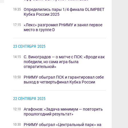
Определились пары 1/4 финала OLIMPBET
19:35
Кубка России 2025
«​Лекс»​ разгромил РНИМУ и занял первое
17:15
место в группе D
23 СЕНТЯБРЯ
2025
С. Виноградов — о матче с ПСК: «Вроде как
14:15
победили, но сама игра была
отвратительной»
РНИМУ обыграл ПСК и гарантировал себе
13:50
выход в четвертьфинал Кубка России
22 СЕНТЯБРЯ
2025
Агафонов: «Задача минимум — повторить
12:10
прошлогодний результат»​​​​​​
​РНИМУ обыграл «Центральный парк»​ на
10:30