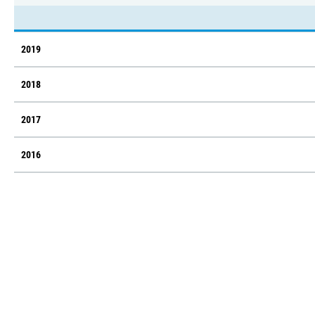
2019
2018
2017
2016