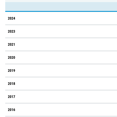
2024
2023
2021
2020
2019
2018
2017
2016