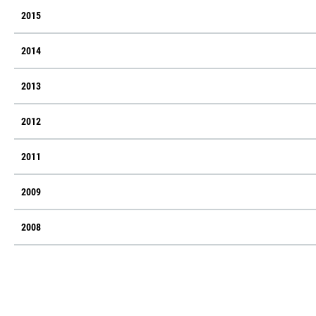
2015
2014
2013
2012
2011
2009
2008