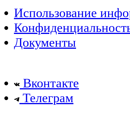
Использование инф
Конфиденциальност
Документы
Вконтакте
Телеграм