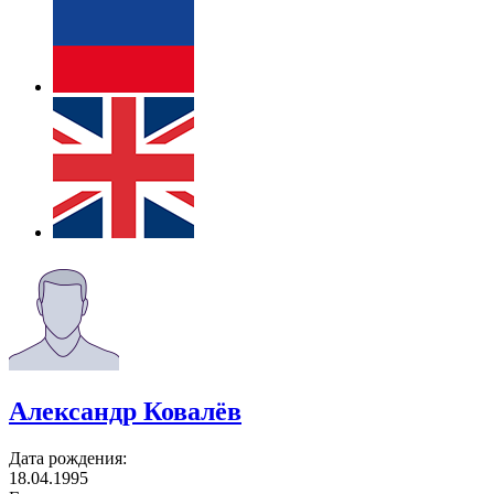
Александр Ковалёв
Дата рождения:
18.04.1995