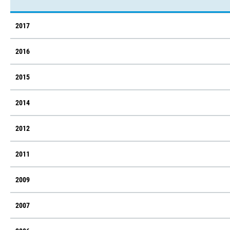
2017
2016
2015
2014
2012
2011
2009
2007