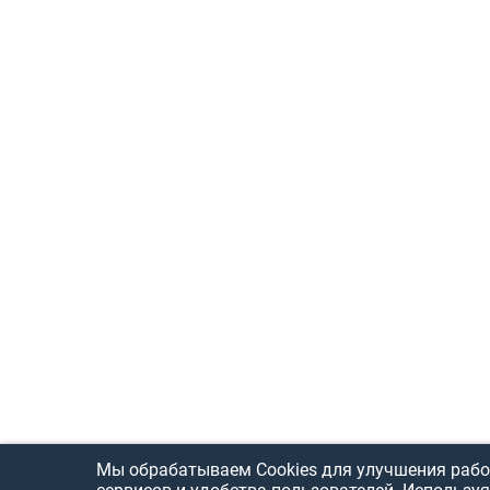
Мы обрабатываем Cookies для улучшения рабо