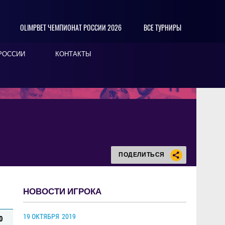
OLIMPBET ЧЕМПИОНАТ РОССИИ 2026
ВСЕ ТУРНИРЫ
РОССИИ
КОНТАКТЫ
ПОДЕЛИТЬСЯ
НОВОСТИ ИГРОКА
19 ОКТЯБРЯ
2019
0