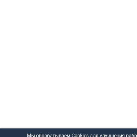
Мы обрабатываем Cookies для улучшения рабо