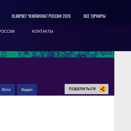
OLIMPBET ЧЕМПИОНАТ РОССИИ 2026
ВСЕ ТУРНИРЫ
РОССИИ
КОНТАКТЫ
ПОДЕЛИТЬСЯ
Фото
Видео