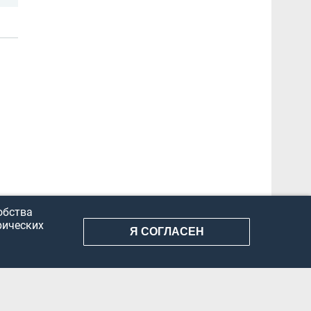
обства
рических
Я СОГЛАСЕН
АНИЕ ИНФОРМАЦИИ
КОНФИДЕНЦИАЛЬНОСТЬ
ДОКУМЕНТЫ