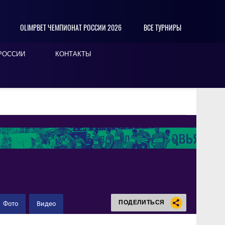
OLIMPBET ЧЕМПИОНАТ РОССИИ 2026
ВСЕ ТУРНИРЫ
РОССИИ
КОНТАКТЫ
ПОДЕЛИТЬСЯ
Фото
Видео