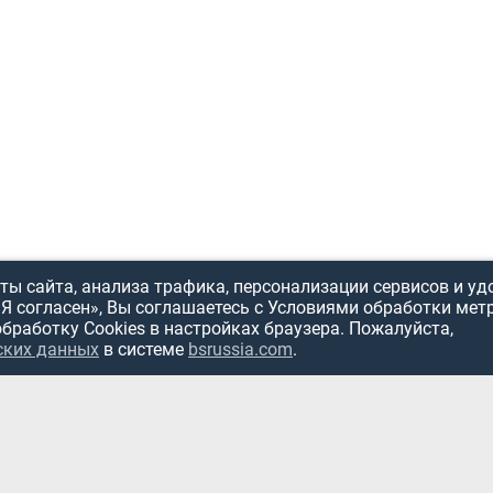
ы сайта, анализа трафика, персонализации сервисов и уд
«Я согласен», Вы соглашаетесь с Условиями обработки мет
обработку Cookies в настройках браузера. Пожалуйста,
ских данных
в системе
bsrussia.com
.
ИСПОЛЬЗОВ