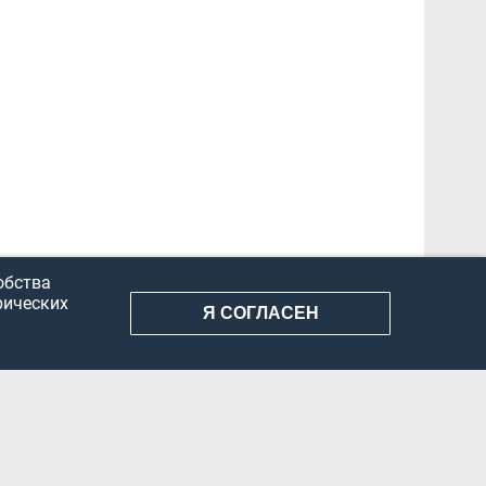
обства
рических
Я СОГЛАСЕН
АНИЕ ИНФОРМАЦИИ
КОНФИДЕНЦИАЛЬНОСТЬ
ДОКУМЕНТЫ