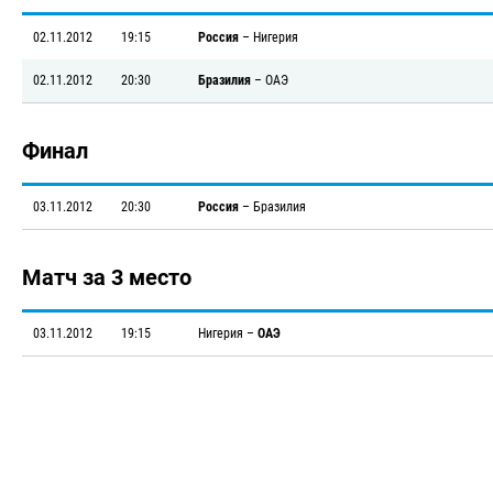
02.11.2012
19:15
Россия
–
Нигерия
02.11.2012
20:30
Бразилия
–
ОАЭ
Финал
03.11.2012
20:30
Россия
–
Бразилия
Матч за 3 место
03.11.2012
19:15
Нигерия
–
ОАЭ