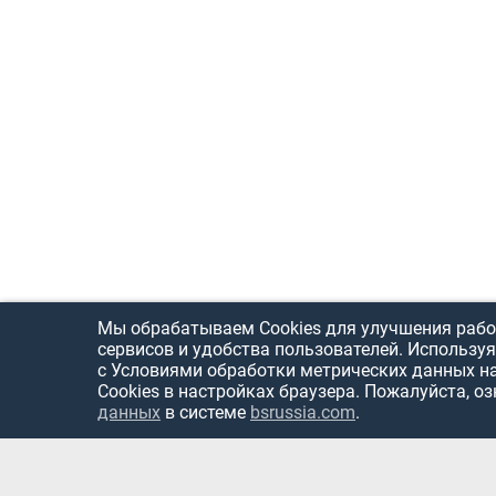
Мы обрабатываем Cookies для улучшения рабо
сервисов и удобства пользователей. Используя
с Условиями обработки метрических данных н
Cookies в настройках браузера. Пожалуйста, о
данных
в системе
bsrussia.com
.