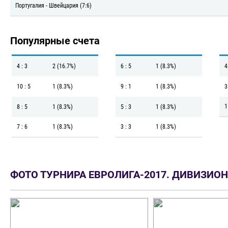
Португалия - Швейцария (7:6)
Популярные счета
4 : 3
2 (16.7%)
6 : 5
1 (8.3%)
4
10 : 5
1 (8.3%)
9 : 1
1 (8.3%)
3
1
8 : 5
1 (8.3%)
5 : 3
1 (8.3%)
7 : 6
1 (8.3%)
3 : 3
1 (8.3%)
ФОТО ТУРНИРА ЕВРОЛИГА-2017. ДИВИЗИОН