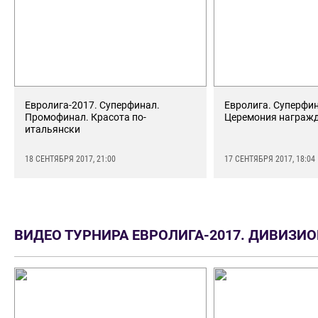
Евролига-2017. Суперфинал.
Евролига. Суперфин
Промофинал. Красота по-
Церемония награж
итальянски
18 СЕНТЯБРЯ 2017, 21:00
17 СЕНТЯБРЯ 2017, 18:04
ВИДЕО ТУРНИРА ЕВРОЛИГА-2017. ДИВИЗИО