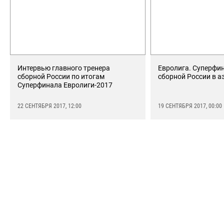
Интервью главного тренера
Евролига. Суперфин
сборной России по итогам
сборной России в а
Суперфинала Евролиги-2017
22 СЕНТЯБРЯ 2017, 12:00
19 СЕНТЯБРЯ 2017, 00:00