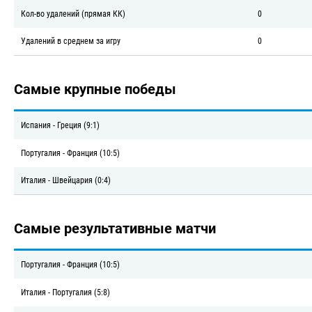
Кол-во удалений (прямая КК)
0
Удалений в среднем за игру
0
Самые крупные победы
Испания - Греция (9:1)
Португалия - Франция (10:5)
Италия - Швейцария (0:4)
Самые результативные матчи
Португалия - Франция (10:5)
Италия - Португалия (5:8)