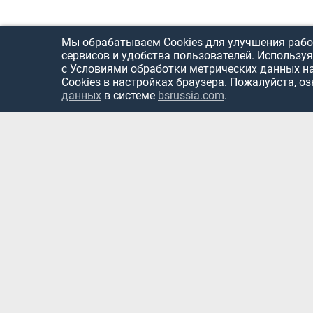
Мы обрабатываем Cookies для улучшения рабо
сервисов и удобства пользователей. Используя
с Условиями обработки метрических данных н
Cookies в настройках браузера. Пожалуйста, о
данных
в системе
bsrussia.com
.