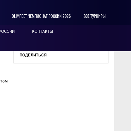
OLIMPBET ЧЕМПИОНАТ РОССИИ 2026
ВСЕ ТУРНИРЫ
РОССИИ
КОНТАКТЫ
ПОДЕЛИТЬСЯ
этом